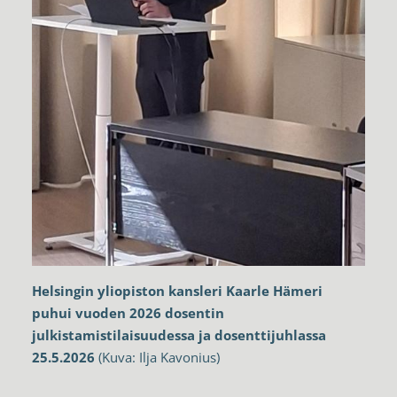
Helsingin yliopiston kansleri Kaarle Hämeri
puhui vuoden 2026 dosentin
julkistamistilaisuudessa ja dosenttijuhlassa
25.5.2026
(Kuva: Ilja Kavonius)