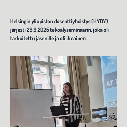
Helsingin yliopiston dosenttiyhdistys (HYDY)
järjesti 29.9.2025 tekoälyseminaarin, joka oli
tarkoitettu jäsenille ja oli ilmainen.