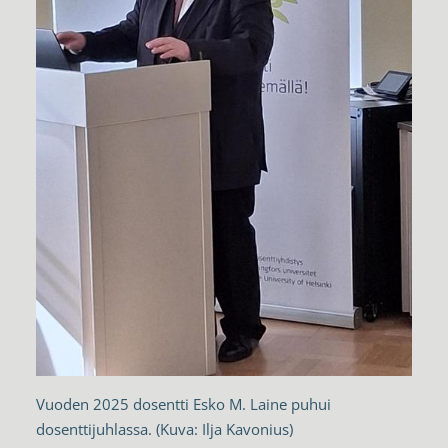
Vuoden 2025 dosentti Esko M. Laine puhui
dosenttijuhlassa. (Kuva: Ilja Kavonius)