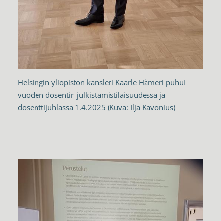
Helsingin yliopiston kansleri Kaarle Hämeri puhui
vuoden dosentin julkistamistilaisuudessa ja
dosenttijuhlassa 1.4.2025 (Kuva: Ilja Kavonius)